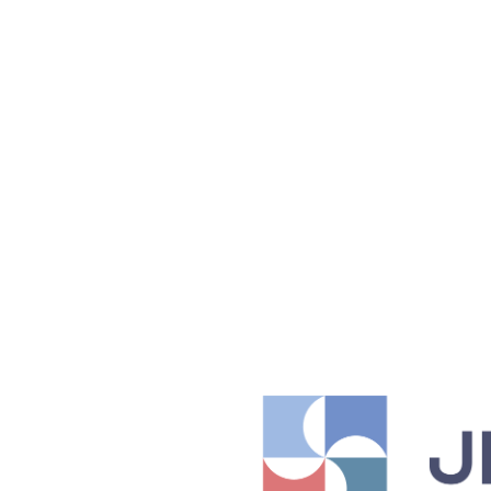
Логин
Пароль